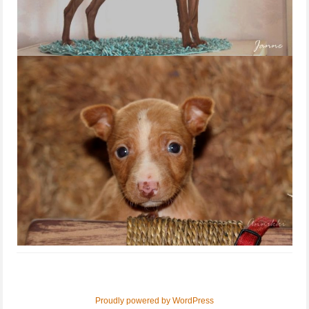
Proudly powered by WordPress